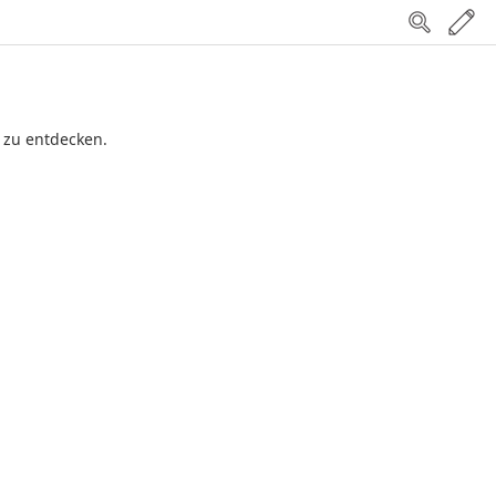
e zu entdecken.