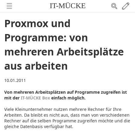
IT-MÜCKE
Proxmox und
Programme: von
mehreren Arbeitsplätze
aus arbeiten
10.01.2011
Von mehreren Arbeitsplätzen auf Programme zugreifen ist
mit der
IT-MÜCKE Box
einfach möglich.
Viele Kleinunternehmer nutzen mehrere Rechner für Ihre
Arbeiten. Da bleibt es nicht aus, dass man von verschiedenen
Rechner auf die selben Programme zugreifen möchte und die
gleiche Datenbasis verfügbar hat.