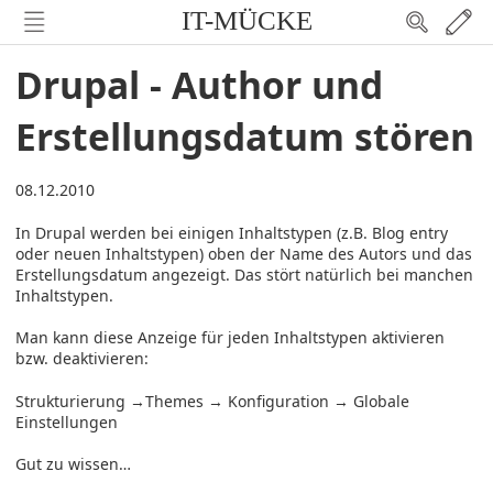
IT-MÜCKE
Drupal - Author und
Erstellungsdatum stören
08.12.2010
In Drupal werden bei einigen Inhaltstypen (z.B. Blog entry
oder neuen Inhaltstypen) oben der Name des Autors und das
Erstellungsdatum angezeigt. Das stört natürlich bei manchen
Inhaltstypen.
Man kann diese Anzeige für jeden Inhaltstypen aktivieren
bzw. deaktivieren:
Strukturierung →Themes → Konfiguration → Globale
Einstellungen
Gut zu wissen…