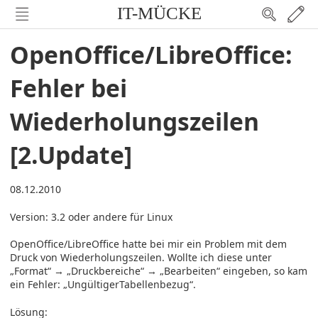
IT-MÜCKE
OpenOffice/LibreOffice:
Fehler bei
Wiederholungszeilen
[2.Update]
08.12.2010
Version: 3.2 oder andere für Linux
OpenOffice/LibreOffice hatte bei mir ein Problem mit dem
Druck von Wiederholungszeilen. Wollte ich diese unter
„Format“ → „Druckbereiche“ → „Bearbeiten“ eingeben, so kam
ein Fehler: „UngültigerTabellenbezug“.
Lösung: