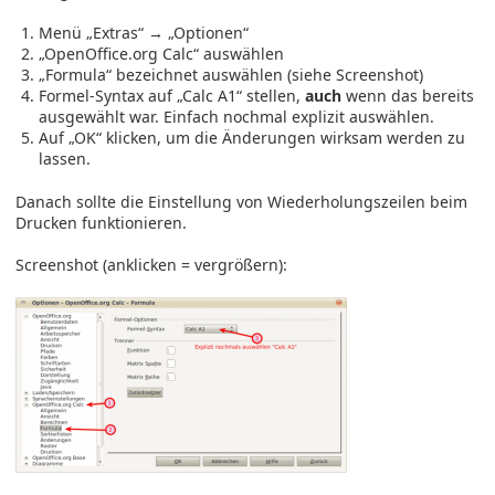
Menü „Extras“ → „Optionen“
„OpenOffice.org Calc“ auswählen
„Formula“ bezeichnet auswählen (siehe Screenshot)
Formel-Syntax auf „Calc A1“ stellen,
auch
wenn das bereits
ausgewählt war. Einfach nochmal explizit auswählen.
Auf „OK“ klicken, um die Änderungen wirksam werden zu
lassen.
Danach sollte die Einstellung von Wiederholungszeilen beim
Drucken funktionieren.
Screenshot (anklicken = vergrößern):