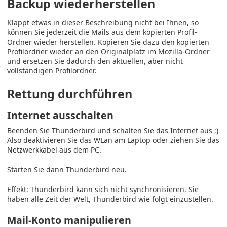
Backup wiederherstellen
Klappt etwas in dieser Beschreibung nicht bei Ihnen, so
können Sie jederzeit die Mails aus dem kopierten Profil-
Ordner wieder herstellen. Kopieren Sie dazu den kopierten
Profilordner wieder an den Originalplatz im Mozilla-Ordner
und ersetzen Sie dadurch den aktuellen, aber nicht
vollständigen Profilordner.
Rettung durchführen
Internet ausschalten
Beenden Sie Thunderbird und schalten Sie das Internet aus ;)
Also deaktivieren Sie das WLan am Laptop oder ziehen Sie das
Netzwerkkabel aus dem PC.
Starten Sie dann Thunderbird neu.
Effekt: Thunderbird kann sich nicht synchronisieren. Sie
haben alle Zeit der Welt, Thunderbird wie folgt einzustellen.
Mail-Konto manipulieren