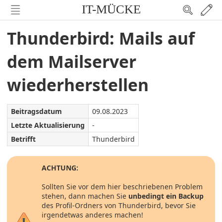
IT-MÜCKE
Thunderbird: Mails auf
dem Mailserver
wiederherstellen
Beitragsdatum
09.08.2023
Letzte Aktualisierung
-
Betrifft
Thunderbird
ACHTUNG:
Sollten Sie vor dem hier beschriebenen Problem
stehen, dann machen Sie
unbedingt ein Backup
des Profil-Ordners von Thunderbird, bevor Sie
irgendetwas anderes machen!