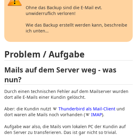
Ohne das Backup sind die E-Mail evt.
unwiderruflich verloren!
Wie das Backup erstellt werden kann, beschreibe
ich unten…
Problem / Aufgabe
Mails auf dem Server weg - was
nun?
Durch einen technischen Fehler auf dem Mailserver wurden
dort alle E-Mails einer Kundin gelöscht.
Aber: die Kundin nutzt
Thunderbird als Mail-Client
und
dort waren alle Mails noch vorhanden (
IMAP
).
Aufgabe war also, die Mails vom lokalen PC der Kundin auf
den Server zu transferieren. Das ist gar nicht so trivial.