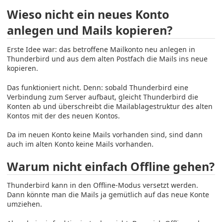
Wieso nicht ein neues Konto
anlegen und Mails kopieren?
Erste Idee war: das betroffene Mailkonto neu anlegen in
Thunderbird und aus dem alten Postfach die Mails ins neue
kopieren.
Das funktioniert nicht. Denn: sobald Thunderbird eine
Verbindung zum Server aufbaut, gleicht Thunderbird die
Konten ab und überschreibt die Mailablagestruktur des alten
Kontos mit der des neuen Kontos.
Da im neuen Konto keine Mails vorhanden sind, sind dann
auch im alten Konto keine Mails vorhanden.
Warum nicht einfach Offline gehen?
Thunderbird kann in den Offline-Modus versetzt werden.
Dann könnte man die Mails ja gemütlich auf das neue Konte
umziehen.