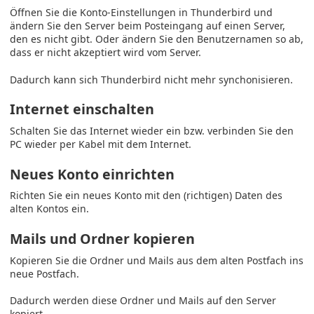
Öffnen Sie die Konto-Einstellungen in Thunderbird und
ändern Sie den Server beim Posteingang auf einen Server,
den es nicht gibt. Oder ändern Sie den Benutzernamen so ab,
dass er nicht akzeptiert wird vom Server.
Dadurch kann sich Thunderbird nicht mehr synchonisieren.
Internet einschalten
Schalten Sie das Internet wieder ein bzw. verbinden Sie den
PC wieder per Kabel mit dem Internet.
Neues Konto einrichten
Richten Sie ein neues Konto mit den (richtigen) Daten des
alten Kontos ein.
Mails und Ordner kopieren
Kopieren Sie die Ordner und Mails aus dem alten Postfach ins
neue Postfach.
Dadurch werden diese Ordner und Mails auf den Server
kopiert.