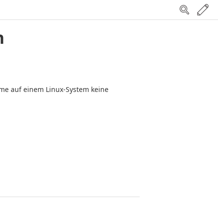
n
me auf einem Linux-System keine