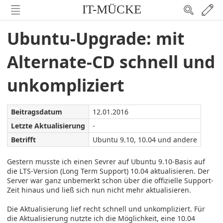
IT-MÜCKE
Ubuntu-Upgrade: mit
Alternate-CD schnell und
unkompliziert
Beitragsdatum
12.01.2016
Letzte Aktualisierung
-
Betrifft
Ubuntu 9.10, 10.04 und andere
Gestern musste ich einen Sevrer auf Ubuntu 9.10-Basis auf
die LTS-Version (Long Term Support) 10.04 aktualisieren. Der
Server war ganz unbemerkt schon über die offizielle Support-
Zeit hinaus und ließ sich nun nicht mehr aktualisieren.
Die Aktualisierung lief recht schnell und unkompliziert. Für
die Aktualisierung nutzte ich die Möglichkeit, eine 10.04