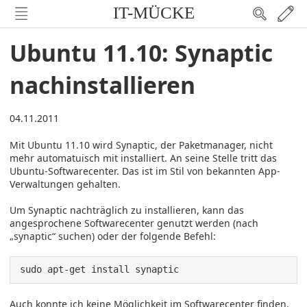
IT-MÜCKE
Ubuntu 11.10: Synaptic
nachinstallieren
04.11.2011
Mit Ubuntu 11.10 wird Synaptic, der Paketmanager, nicht
mehr automatuisch mit installiert. An seine Stelle tritt das
Ubuntu-Softwarecenter. Das ist im Stil von bekannten App-
Verwaltungen gehalten.
Um Synaptic nachträglich zu installieren, kann das
angesprochene Softwarecenter genutzt werden (nach
„synaptic“ suchen) oder der folgende Befehl:
sudo apt-get install synaptic
Auch konnte ich keine Möglichkeit im Softwarecenter finden,