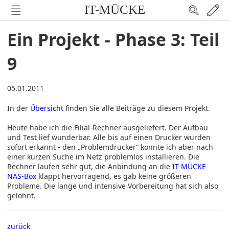
IT-MÜCKE
Ein Projekt - Phase 3: Teil
9
05.01.2011
In der
Übersicht
finden Sie alle Beiträge zu diesem Projekt.
Heute habe ich die Filial-Rechner ausgeliefert. Der Aufbau
und Test lief wunderbar. Alle bis auf einen Drucker wurden
sofort erkannt - den „Problemdrucker“ konnte ich aber nach
einer kurzen Suche im Netz problemlos installieren. Die
Rechner laufen sehr gut, die Anbindung an die
IT-MÜCKE
NAS-Box
klappt hervorragend, es gab keine größeren
Probleme. Die lange und intensive Vorbereitung hat sich also
gelohnt.
zurück