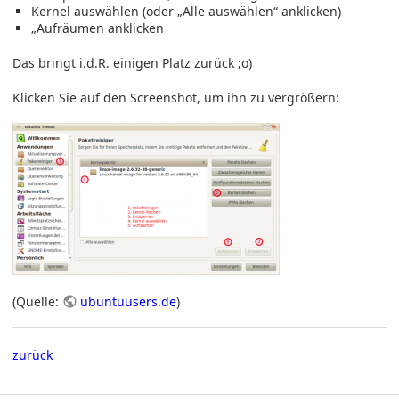
Kernel auswählen (oder „Alle auswählen“ anklicken)
„Aufräumen anklicken
Das bringt i.d.R. einigen Platz zurück ;o)
Klicken Sie auf den Screenshot, um ihn zu vergrößern:
(Quelle:
ubuntuusers.de
)
zurück