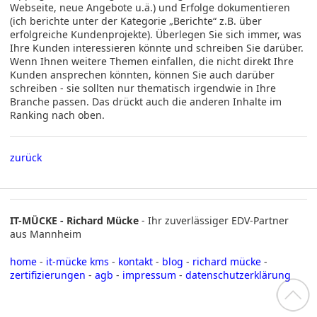
Webseite, neue Angebote u.ä.) und Erfolge dokumentieren
(ich berichte unter der Kategorie „Berichte“ z.B. über
erfolgreiche Kundenprojekte). Überlegen Sie sich immer, was
Ihre Kunden interessieren könnte und schreiben Sie darüber.
Wenn Ihnen weitere Themen einfallen, die nicht direkt Ihre
Kunden ansprechen könnten, können Sie auch darüber
schreiben - sie sollten nur thematisch irgendwie in Ihre
Branche passen. Das drückt auch die anderen Inhalte im
Ranking nach oben.
zurück
IT-MÜCKE - Richard Mücke
- Ihr zuverlässiger EDV-Partner
aus Mannheim
home
-
it-mücke kms
-
kontakt
-
blog
-
richard mücke
-
zertifizierungen
-
agb
-
impressum
-
datenschutzerklärung