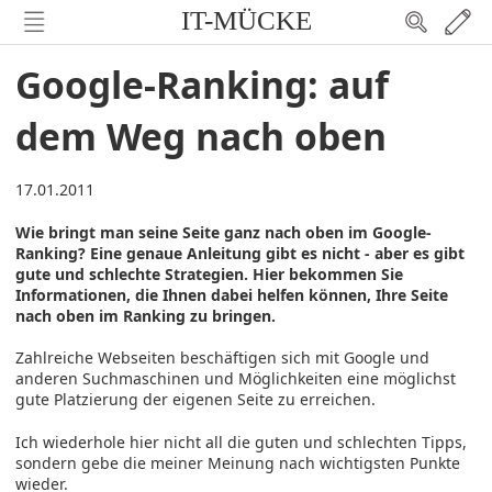
IT-MÜCKE
Google-Ranking: auf
dem Weg nach oben
17.01.2011
Wie bringt man seine Seite ganz nach oben im Google-
Ranking? Eine genaue Anleitung gibt es nicht - aber es gibt
gute und schlechte Strategien. Hier bekommen Sie
Informationen, die Ihnen dabei helfen können, Ihre Seite
nach oben im Ranking zu bringen.
Zahlreiche Webseiten beschäftigen sich mit Google und
anderen Suchmaschinen und Möglichkeiten eine möglichst
gute Platzierung der eigenen Seite zu erreichen.
Ich wiederhole hier nicht all die guten und schlechten Tipps,
sondern gebe die meiner Meinung nach wichtigsten Punkte
wieder.