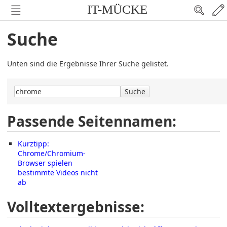
IT-MÜCKE
Suche
Unten sind die Ergebnisse Ihrer Suche gelistet.
Suche
Passende Seitennamen:
Kurztipp:
Chrome/Chromium-
Browser spielen
bestimmte Videos nicht
ab
Volltextergebnisse: